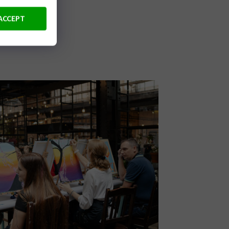
ACCEPT