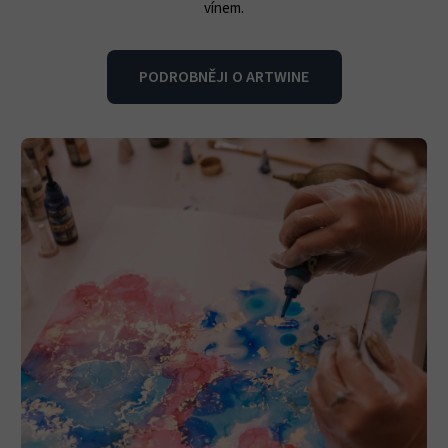
vínem.
PODROBNĚJI O ARTWINE