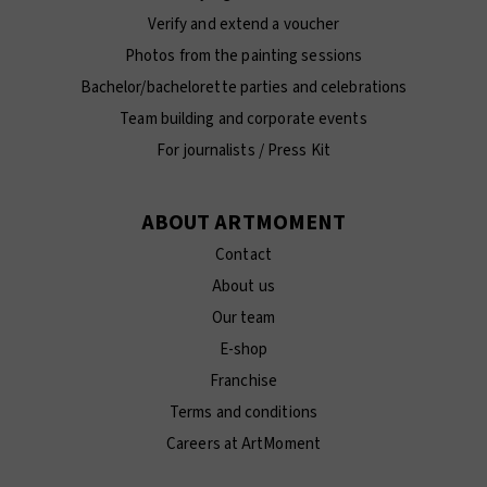
Verify and extend a voucher
Photos from the painting sessions
Bachelor/bachelorette parties and celebrations
Team building and corporate events
For journalists / Press Kit
ABOUT ARTMOMENT
Contact
About us
Our team
E-shop
Franchise
Terms and conditions
Careers at ArtMoment