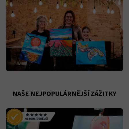
NAŠE NEJPOPULÁRNĚJŠÍ ZÁŽITKY