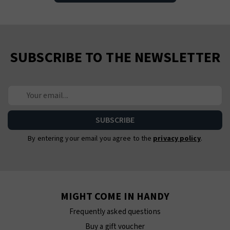
SUBSCRIBE TO THE NEWSLETTER
By entering your email you agree to the
privacy policy
.
MIGHT COME IN HANDY
Frequently asked questions
Buy a gift voucher