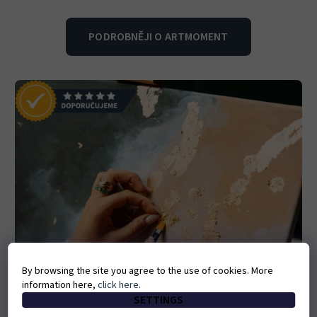
PODROBNĚJI O ARTMOMENT
By browsing the site you agree to the use of cookies. More
information here,
click here
.
SETTINGS