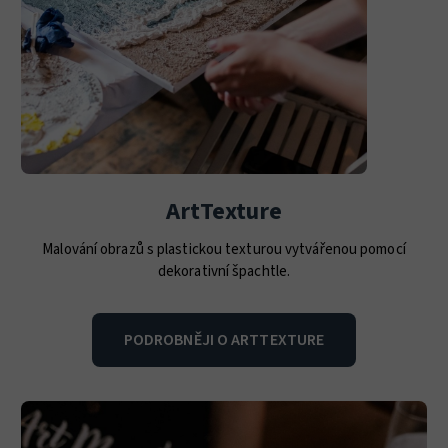
ArtTexture
Malování obrazů s plastickou texturou vytvářenou pomocí
dekorativní špachtle.
PODROBNĚJI O ARTTEXTURE