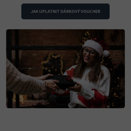
JAK UPLATNIT DÁRKOVÝ VOUCHER