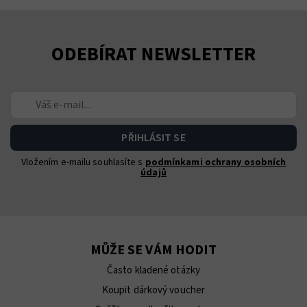
ODEBÍRAT NEWSLETTER
Vložením e-mailu souhlasíte s
podmínkami ochrany osobních
údajů
MŮŽE SE VÁM HODIT
Často kladené otázky
Koupit dárkový voucher