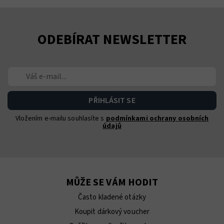
ODEBÍRAT NEWSLETTER
Vložením e-mailu souhlasíte s
podmínkami ochrany osobních
údajů
MŮŽE SE VÁM HODIT
Často kladené otázky
Koupit dárkový voucher