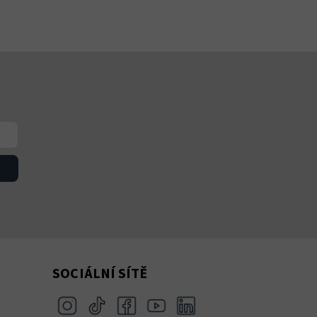
SOCIÁLNÍ SÍTĚ