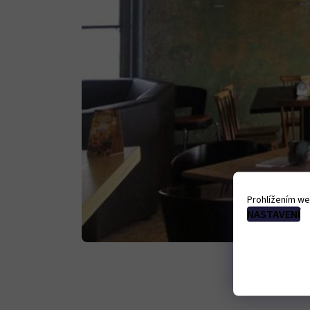
Prohlížením we
NASTAVENÍ