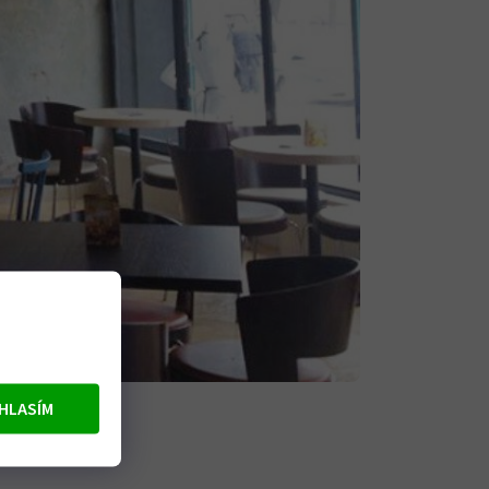
HLASÍM