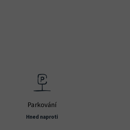
Parkování
Hned naproti