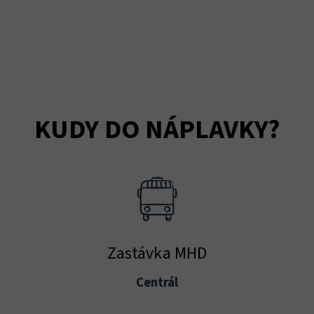
KUDY DO NÁPLAVKY?
Zastávka MHD
Centrál