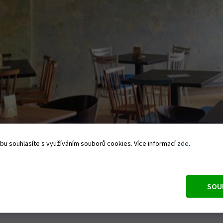
bu souhlasíte s využíváním souborů cookies. Více informací
zde
.
SOU