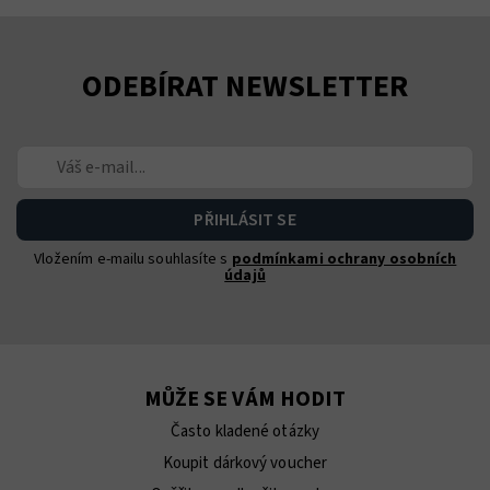
ODEBÍRAT NEWSLETTER
Vložením e-mailu souhlasíte s
podmínkami ochrany osobních
údajů
MŮŽE SE VÁM HODIT
Často kladené otázky
Koupit dárkový voucher