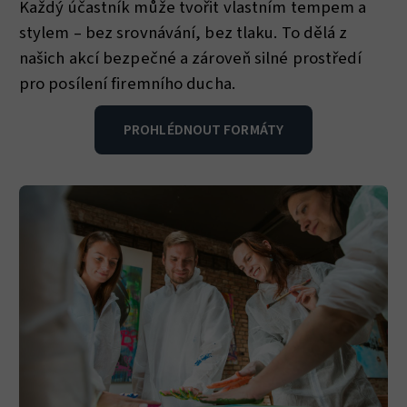
Každý účastník může tvořit vlastním tempem a
stylem – bez srovnávání, bez tlaku. To dělá z
našich akcí bezpečné a zároveň silné prostředí
pro posílení firemního ducha.
PROHLÉDNOUT FORMÁTY