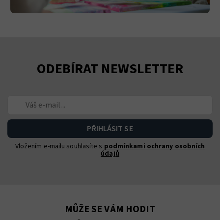
ODEBÍRAT NEWSLETTER
Vložením e-mailu souhlasíte s
podmínkami ochrany osobních
údajů
MŮŽE SE VÁM HODIT