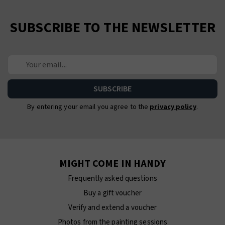
SUBSCRIBE TO THE NEWSLETTER
By entering your email you agree to the
privacy policy
.
MIGHT COME IN HANDY
Frequently asked questions
Buy a gift voucher
Verify and extend a voucher
Photos from the painting sessions