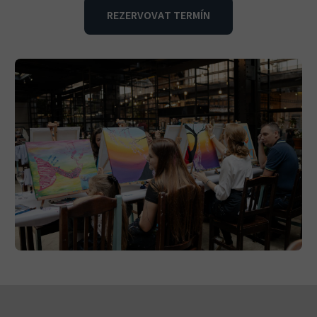
REZERVOVAT TERMÍN