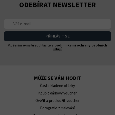
ODEBÍRAT NEWSLETTER
Vložením e-mailu souhlasíte s
podmínkami ochrany osobních
údajů
MŮŽE SE VÁM HODIT
Často kladené otázky
Koupit dárkový voucher
Ověřit a prodloužit voucher
Fotografie z malování