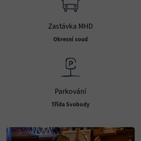
Zastávka MHD
Okresní soud
Parkování
Třída Svobody