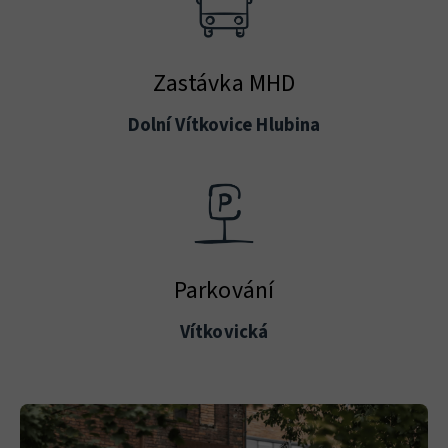
Zastávka MHD
Dolní Vítkovice Hlubina
Parkování
Vítkovická