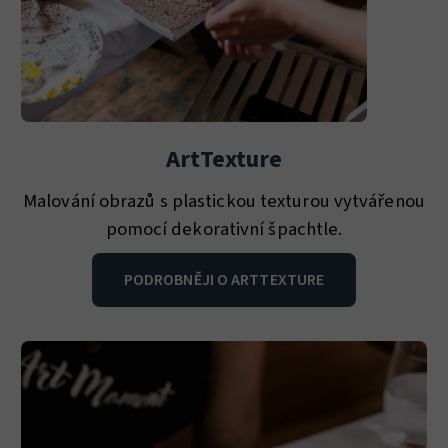
ArtTexture
Malování obrazů s plastickou texturou vytvářenou
pomocí dekorativní špachtle.
PODROBNĚJI O ARTTEXTURE