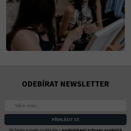
ODEBÍRAT NEWSLETTER
Vložením e-mailu souhlasíte s
podmínkami ochrany osobních