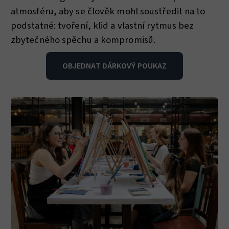
atmosféru, aby se člověk mohl soustředit na to
podstatné: tvoření, klid a vlastní rytmus bez
zbytečného spěchu a kompromisů.
OBJEDNAT DÁRKOVÝ POUKAZ