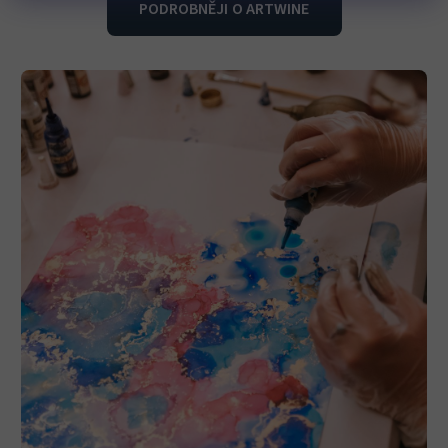
PODROBNĚJI O ARTWINE