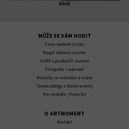
údajů
MŮŽE SE VÁM HODIT
Často kladené otázky
Koupit dárkový voucher
Ověřit a prodloužit voucher
Fotografie z malování
Rozlučky se svobodou a oslavy
Teambuildingy a firemní eventy
Pro novináře / Press Kit
O ARTMOMENT
Kontakt