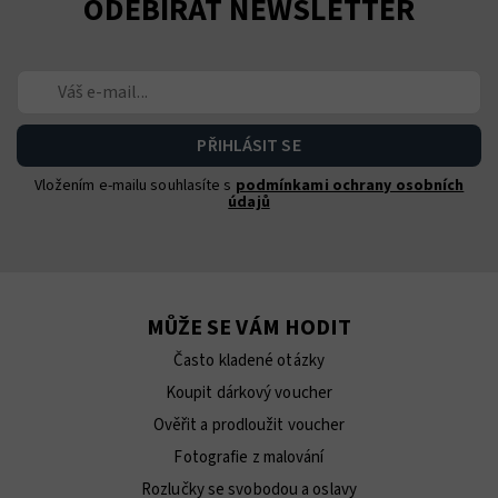
ODEBÍRAT NEWSLETTER
Vložením e-mailu souhlasíte s
podmínkami ochrany osobních
údajů
MŮŽE SE VÁM HODIT
Často kladené otázky
Koupit dárkový voucher
Ověřit a prodloužit voucher
Fotografie z malování
Rozlučky se svobodou a oslavy