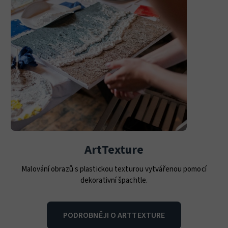
ArtTexture
Malování obrazů s plastickou texturou vytvářenou pomocí
dekorativní špachtle.
PODROBNĚJI O ARTTEXTURE