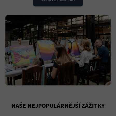
NAŠE NEJPOPULÁRNĚJŠÍ ZÁŽITKY