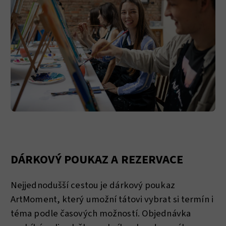
DÁRKOVÝ POUKAZ A REZERVACE
Nejjednodušší cestou je dárkový poukaz
ArtMoment, který umožní tátovi vybrat si termín i
téma podle časových možností. Objednávka