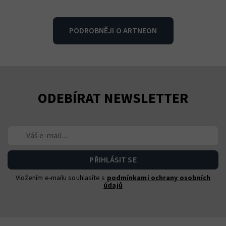
PODROBNĚJI O ARTNEON
ODEBÍRAT NEWSLETTER
Vložením e-mailu souhlasíte s
podmínkami ochrany osobních
údajů