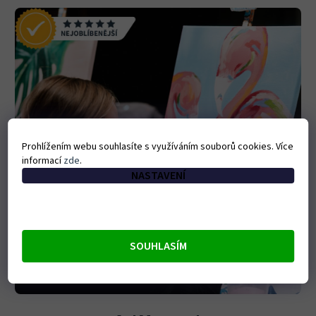
Prohlížením webu souhlasíte s využíváním souborů cookies. Více
informací
zde
.
NASTAVENÍ
SOUHLASÍM