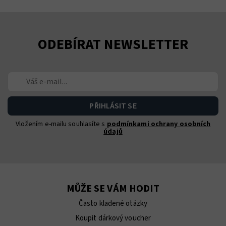
ODEBÍRAT NEWSLETTER
Vložením e-mailu souhlasíte s
podmínkami ochrany osobních
údajů
MŮŽE SE VÁM HODIT
Často kladené otázky
Koupit dárkový voucher