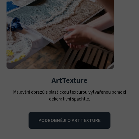
ArtTexture
Malování obrazů s plastickou texturou vytvářenou pomocí
dekorativní špachtle.
PODROBNĚJI O ARTTEXTURE