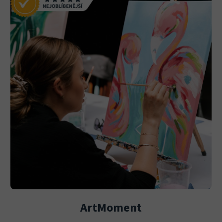
ArtMoment