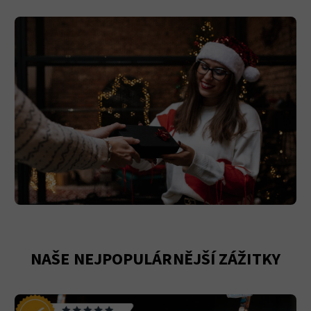
NAŠE NEJPOPULÁRNĚJŠÍ ZÁŽITKY