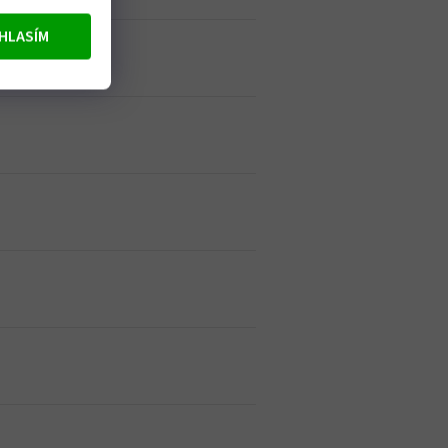
HLASÍM