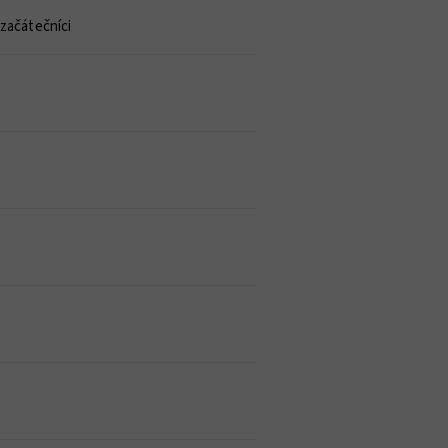
 začátečníci