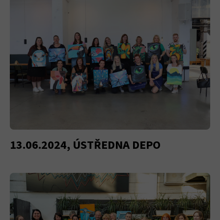
13.06.2024, ÚSTŘEDNA DEPO