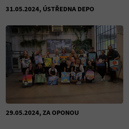
31.05.2024, ÚSTŘEDNA DEPO
29.05.2024, ZA OPONOU