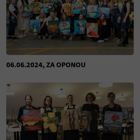
06.06.2024, ZA OPONOU