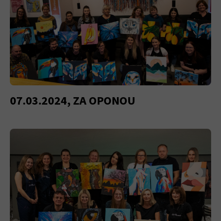
07.03.2024, ZA OPONOU