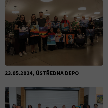
23.05.2024, ÚSTŘEDNA DEPO