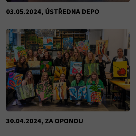
03.05.2024, ÚSTŘEDNA DEPO
30.04.2024, ZA OPONOU