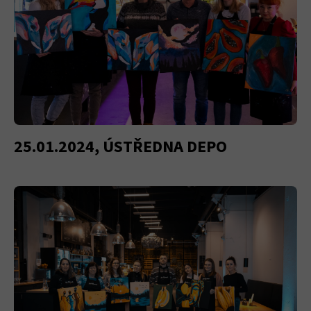
25.01.2024, ÚSTŘEDNA DEPO