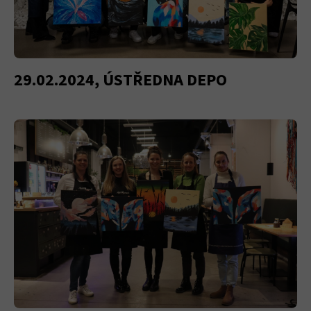
29.02.2024, ÚSTŘEDNA DEPO