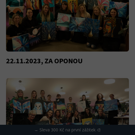
22.11.2023, ZA OPONOU
→ Sleva 300 Kč na první zážitek 🎨