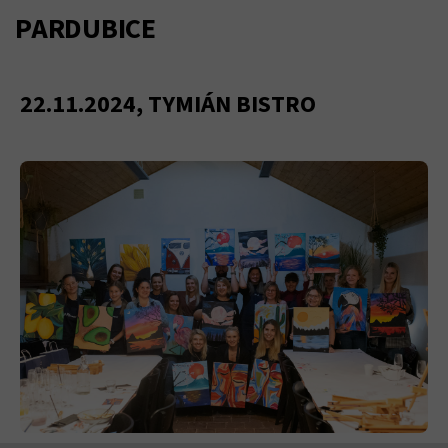
PARDUBICE
22.11.2024, TYMIÁN BISTRO