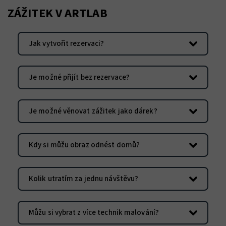
ZÁŽITEK V ARTLAB
Jak vytvořit rezervaci?
Je možné přijít bez rezervace?
Je možné věnovat zážitek jako dárek?
Kdy si můžu obraz odnést domů?
Kolik utratím za jednu návštěvu?
Můžu si vybrat z více technik malování?