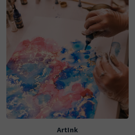
ArtInk