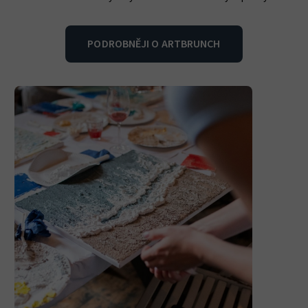
PODROBNĚJI O ARTBRUNCH