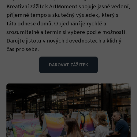
Kreativní zážitek ArtMoment spojuje jasné vedení,
příjemné tempo a skutečný výsledek, který si
táta odnese domů. Objednání je rychlé a
srozumitelné a termín si vybere podle možností.
Darujte jistotu v nových dovednostech a klidný
čas pro sebe.
DAROVAT ZÁŽITEK