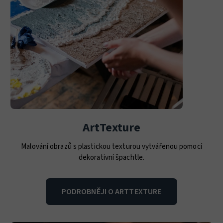
ArtTexture
Malování obrazů s plastickou texturou vytvářenou pomocí
dekorativní špachtle.
PODROBNĚJI O ARTTEXTURE