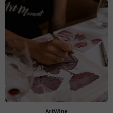
ArtWine