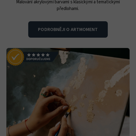
Malování akrylovými barvami s klasickými a tematickými
předlohami.
PODROBNĚJI O ARTMOMENT