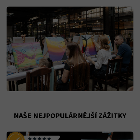
NAŠE NEJPOPULÁRNĚJŠÍ ZÁŽITKY