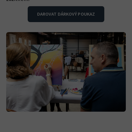
DAROVAT DÁRKOVÝ POUKAZ