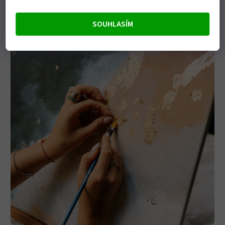
SOUHLASÍM