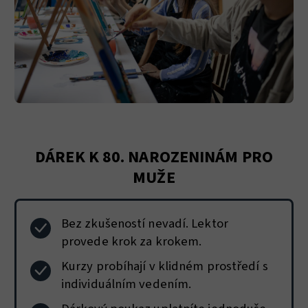
DÁREK K 80. NAROZENINÁM PRO
MUŽE
Bez zkušeností nevadí. Lektor
provede krok za krokem.
Kurzy probíhají v klidném prostředí s
individuálním vedením.