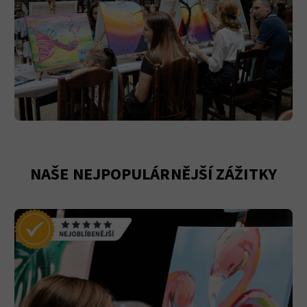
NAŠE NEJPOPULÁRNĚJŠÍ ZÁŽITKY