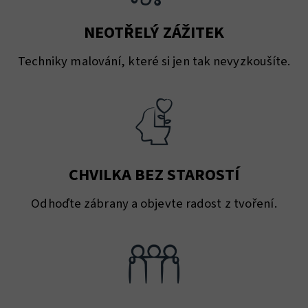
NEOTŘELÝ ZÁŽITEK
Techniky malování, které si jen tak nevyzkoušíte.
CHVILKA BEZ STAROSTÍ
Odhoďte zábrany a objevte radost z tvoření.