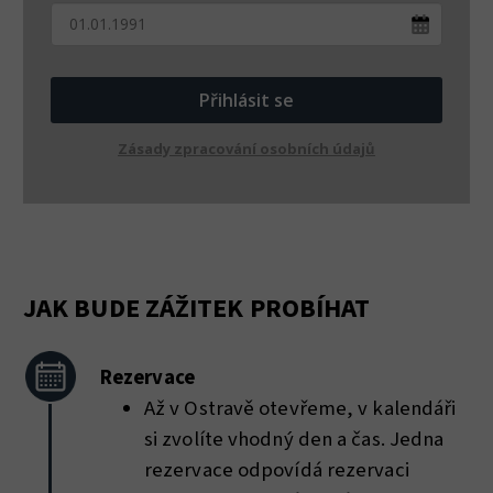
Přihlásit se
Zásady zpracování osobních údajů
JAK BUDE ZÁŽITEK PROBÍHAT
Rezervace
Až v Ostravě otevřeme, v kalendáři
si zvolíte vhodný den a čas. Jedna
rezervace odpovídá rezervaci