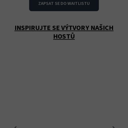
ZAPSAT SE DO WAITLISTU
INSPIRUJTE SE VÝTVORY NAŠICH
HOSTŮ