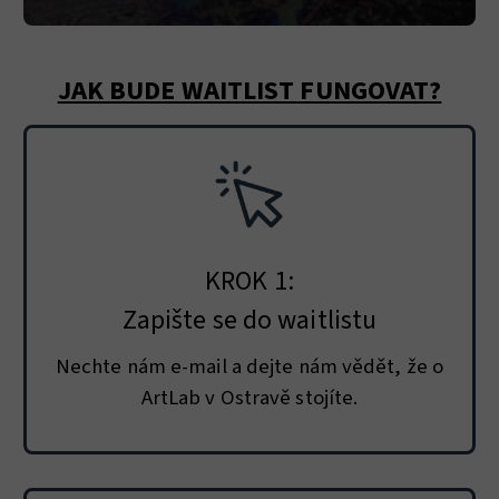
JAK BUDE WAITLIST FUNGOVAT?
KROK 1:
Zapište se do waitlistu
Nechte nám e-mail a dejte nám vědět, že o
ArtLab v Ostravě stojíte.