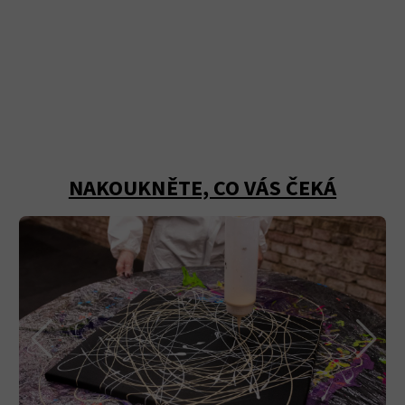
NAKOUKNĚTE, CO VÁS ČEKÁ