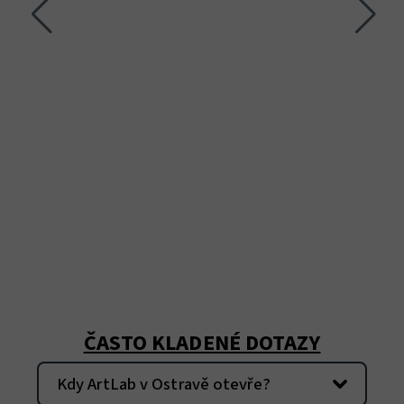
ČASTO KLADENÉ DOTAZY
Kdy ArtLab v Ostravě otevře?