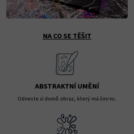
NA CO SE TĚŠIT
ABSTRAKTNÍ UMĚNÍ
Odneste si domů obraz, který má šmrnc.