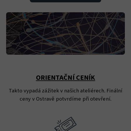
ORIENTAČNÍ CENÍK
Takto vypadá zážitek v našich ateliérech. Finální
ceny v Ostravě potvrdíme při otevření.