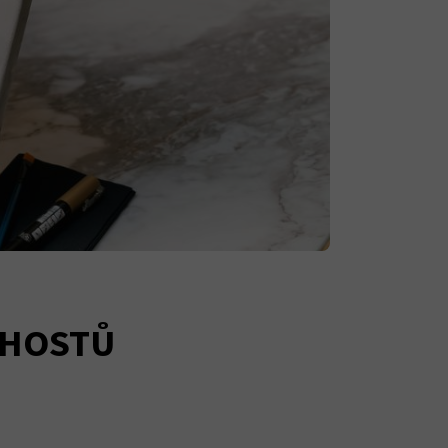
 HOSTŮ