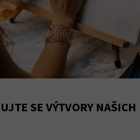
RUJTE SE VÝTVORY NAŠICH